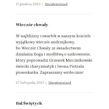
11 grudnia, 2023
Uncategorized
Wieczór chwały
W najbliższy czwartek w naszym kościele
wyjątkowy wieczór andrzejkowy,
bo Wieczór Chwały ze świadectwem
działania Boga i modlitwą o uzdrowienie,
który poprowadzi Grzesiek Miecznikowski
świecki charyzmatyk i Iwona Pietrala
piosenkarka. Zapraszamy serdecznie!
27 listopada, 2023
Uncategorized
Bal Świętych