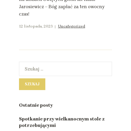
Jarosiewicz – Bóg zapłać za ten owocny
czas!
12 listopada, 2023
Uncategorized
Ostatnie posty
Spotkanie przy wielkanocnym stole z
potrzebującymi