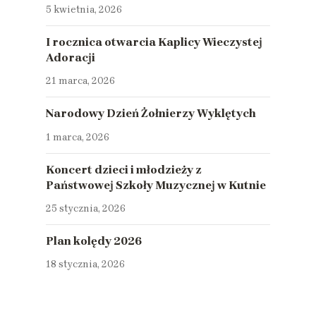
5 kwietnia, 2026
I rocznica otwarcia Kaplicy Wieczystej
Adoracji
21 marca, 2026
Narodowy Dzień Żołnierzy Wyklętych
1 marca, 2026
Koncert dzieci i młodzieży z
Państwowej Szkoły Muzycznej w Kutnie
25 stycznia, 2026
Plan kolędy 2026
18 stycznia, 2026