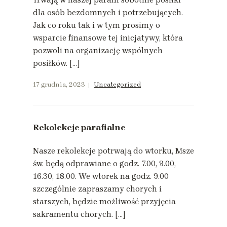
dla osób bezdomnych i potrzebujących.
Jak co roku tak i w tym prosimy o
wsparcie finansowe tej inicjatywy, która
pozwoli na organizację wspólnych
posiłków. […]
17 grudnia, 2023
Uncategorized
Rekolekcje parafialne
Nasze rekolekcje potrwają do wtorku, Msze
św. będą odprawiane o godz. 7.00, 9.00,
16.30, 18.00. We wtorek na godz. 9.00
szczególnie zapraszamy chorych i
starszych, będzie możliwość przyjęcia
sakramentu chorych. […]