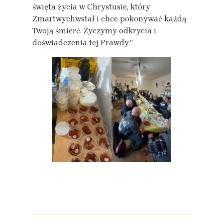
święta życia w Chrystusie, który
Zmartwychwstał i chce pokonywać każdą
Twoją śmierć. Życzymy odkrycia i
doświadczenia tej Prawdy.”