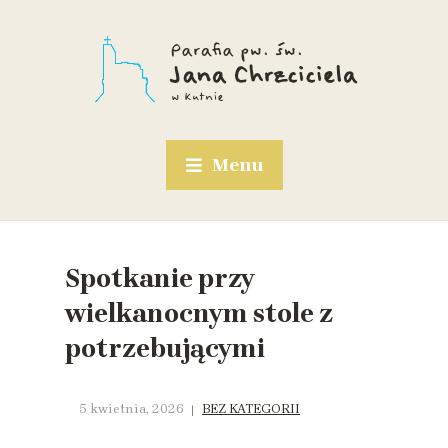
Menu
Spotkanie przy
wielkanocnym stole z
potrzebującymi
5 kwietnia, 2026
BEZ KATEGORII