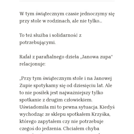
W tym świątecznym czasie jednoczymy się
przy stole w rodzinach, ale nie tylko…
To też służba i solidarność z
potrzebującymi.
Rafał z parafialnego dzieła „Janowa zupa”
relacjonuje:
„Przy tym świątecznym stole i na Janowej
Zupie spotykamy się od dziesięciu lat. Ale
to nie posiłek jest najważniejszy tylko
spotkanie z drugim człowiekiem.
Uświadomiła mi to pewna sytuacja. Kiedyś
wychodząc ze sklepu spotkałem Krzyśka,
którego zapytałem czy nie potrzebuje
czegoś do jedzenia. Chciałem chyba