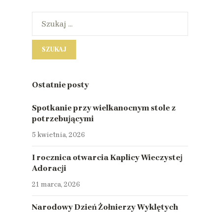
Ostatnie posty
Spotkanie przy wielkanocnym stole z
potrzebującymi
5 kwietnia, 2026
I rocznica otwarcia Kaplicy Wieczystej
Adoracji
21 marca, 2026
Narodowy Dzień Żołnierzy Wyklętych