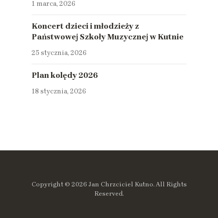
1 marca, 2026
Koncert dzieci i młodzieży z
Państwowej Szkoły Muzycznej w Kutnie
25 stycznia, 2026
Plan kolędy 2026
18 stycznia, 2026
Copyright © 2026 Jan Chrzciciel Kutno. All Rights
Reserved.