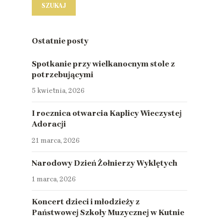
Ostatnie posty
Spotkanie przy wielkanocnym stole z
potrzebującymi
5 kwietnia, 2026
I rocznica otwarcia Kaplicy Wieczystej
Adoracji
21 marca, 2026
Narodowy Dzień Żołnierzy Wyklętych
1 marca, 2026
Koncert dzieci i młodzieży z
Państwowej Szkoły Muzycznej w Kutnie