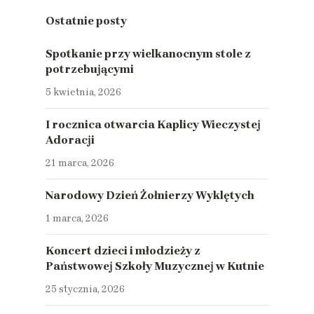
Ostatnie posty
Spotkanie przy wielkanocnym stole z
potrzebującymi
5 kwietnia, 2026
I rocznica otwarcia Kaplicy Wieczystej
Adoracji
21 marca, 2026
Narodowy Dzień Żołnierzy Wyklętych
1 marca, 2026
Koncert dzieci i młodzieży z
Państwowej Szkoły Muzycznej w Kutnie
25 stycznia, 2026