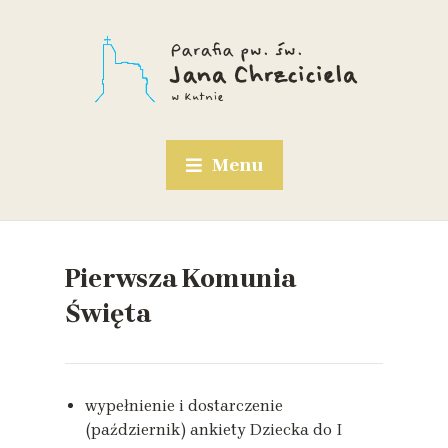
Menu
Pierwsza Komunia
Święta
wypełnienie i dostarczenie
(październik) ankiety Dziecka do I