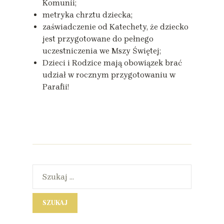
Komunii;
metryka chrztu dziecka;
zaświadczenie od Katechety, że dziecko
jest przygotowane do pełnego
uczestniczenia we Mszy Świętej;
Dzieci i Rodzice mają obowiązek brać
udział w rocznym przygotowaniu w
Parafii!