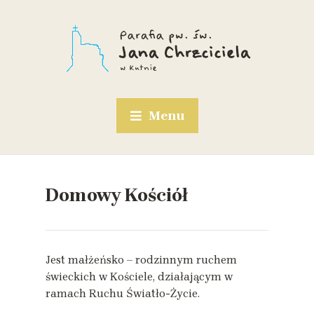
Menu
Domowy Kościół
Jest małżeńsko – rodzinnym ruchem
świeckich w Kościele, działającym w
ramach Ruchu Światło-Życie.