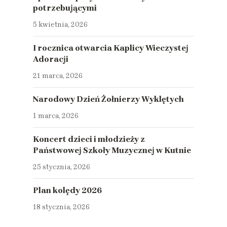
potrzebującymi
5 kwietnia, 2026
I rocznica otwarcia Kaplicy Wieczystej
Adoracji
21 marca, 2026
Narodowy Dzień Żołnierzy Wyklętych
1 marca, 2026
Koncert dzieci i młodzieży z
Państwowej Szkoły Muzycznej w Kutnie
25 stycznia, 2026
Plan kolędy 2026
18 stycznia, 2026