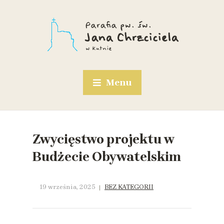
Menu
Zwycięstwo projektu w
Budżecie Obywatelskim
19 września, 2025
BEZ KATEGORII