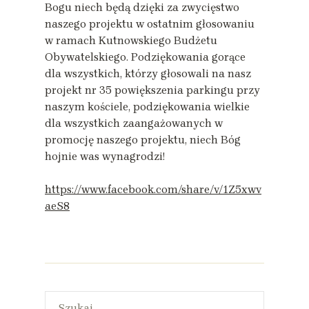
Bogu niech będą dzięki za zwycięstwo
naszego projektu w ostatnim głosowaniu
w ramach Kutnowskiego Budżetu
Obywatelskiego. Podziękowania gorące
dla wszystkich, którzy głosowali na nasz
projekt nr 35 powiększenia parkingu przy
naszym kościele, podziękowania wielkie
dla wszystkich zaangażowanych w
promocję naszego projektu, niech Bóg
hojnie was wynagrodzi!
https://www.facebook.com/share/v/1Z5xwv
aeS8