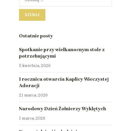
Ostatnie posty
Spotkanie przy wielkanocnym stole z
potrzebującymi
5 kwietnia, 2026
I rocznica otwarcia Kaplicy Wieczystej
Adoracji
21 marca, 2026
Narodowy Dzień Żołnierzy Wyklętych
1 marca, 2026