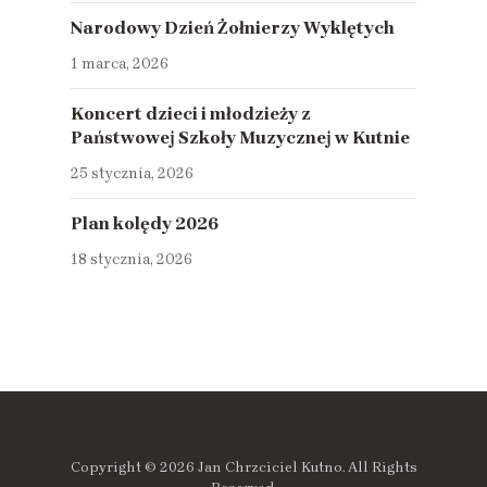
Narodowy Dzień Żołnierzy Wyklętych
1 marca, 2026
Koncert dzieci i młodzieży z
Państwowej Szkoły Muzycznej w Kutnie
25 stycznia, 2026
Plan kolędy 2026
18 stycznia, 2026
Copyright © 2026 Jan Chrzciciel Kutno. All Rights