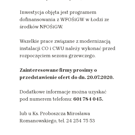
Inwestycja objęta jest programem
dofinansowania z WFOŚiGW w Łodzi ze
środków NFOŚiGW.
Wszelkie prace związane z modernizacją
instalacji CO i CWU należy wykonać przed
rozpoczęciem sezonu grzewczego.
Zainteresowane firmy prosimy o
przedstawienie ofert do dn. 20.07.2020.
Dodatkowe informacje można uzyskać
pod numerem telefonu:
601 784 045.
lub u Ks. Proboszcza Mirosława
Romanowskiego, tel. 24 254 75 53