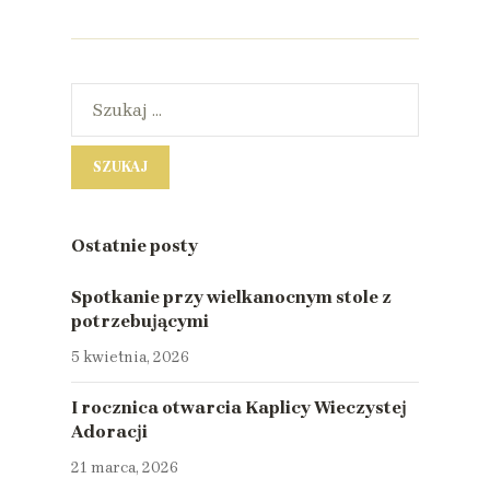
Ostatnie posty
Spotkanie przy wielkanocnym stole z
potrzebującymi
5 kwietnia, 2026
I rocznica otwarcia Kaplicy Wieczystej
Adoracji
21 marca, 2026