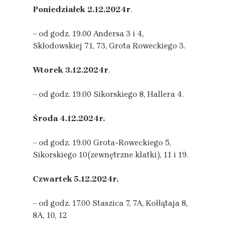
Poniedziałek
2.12.2024r
.
– od godz. 19.00 Andersa 3 i 4,
Skłodowskiej 71, 73, Grota Roweckiego 3.
Wtorek
3.12.2024r
.
– od godz. 19.00 Sikorskiego 8, Hallera 4.
Środa 4.12.2024r.
– od godz. 19.00 Grota-Roweckiego 5,
Sikorskiego 10(zewnętrzne klatki), 11 i 19.
Czwartek 5.12.2024r.
– od godz. 17.00 Staszica 7, 7A, Kołłątaja 8,
8A, 10, 12