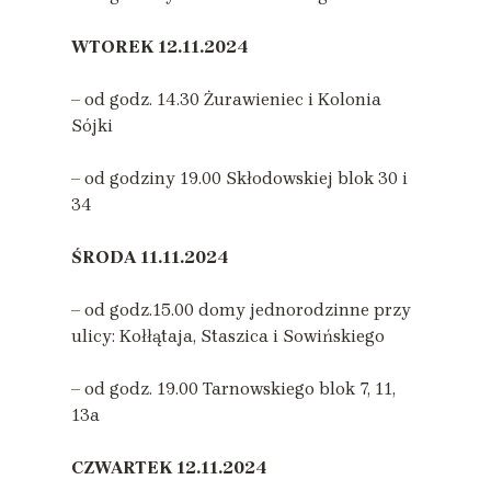
WTOREK
12.11.2024
– od godz. 14.30 Żurawieniec i Kolonia
Sójki
– od godziny 19.00 Skłodowskiej blok 30 i
34
ŚRODA
11.11.2024
– od godz.15.00 domy jednorodzinne przy
ulicy: Kołłątaja, Staszica i Sowińskiego
– od godz. 19.00 Tarnowskiego blok 7, 11,
13a
CZWARTEK
12.11.2024