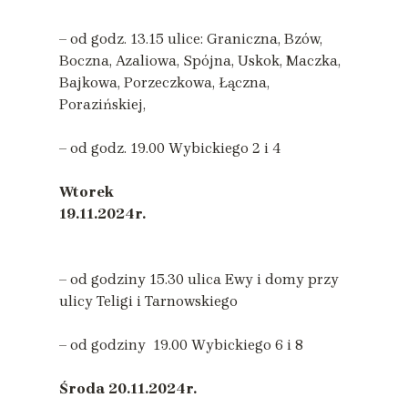
– od godz. 13.15 ulice: Graniczna, Bzów,
Boczna, Azaliowa, Spójna, Uskok, Maczka,
Bajkowa, Porzeczkowa, Łączna,
Porazińskiej,
– od godz. 19.00 Wybickiego 2 i 4
Wtorek
19.11.2024r.
– od godziny 15.30 ulica Ewy i domy przy
ulicy Teligi i Tarnowskiego
– od godziny 19.00 Wybickiego 6 i 8
Środa
20.11.2024r.