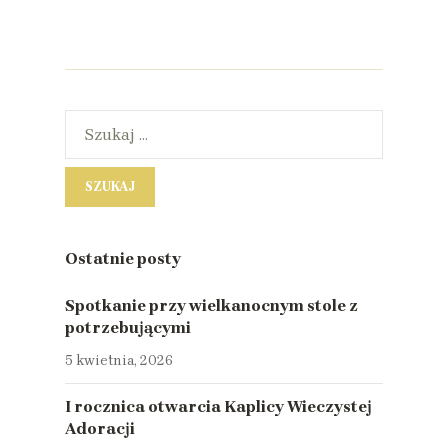
Ostatnie posty
Spotkanie przy wielkanocnym stole z
potrzebującymi
5 kwietnia, 2026
I rocznica otwarcia Kaplicy Wieczystej
Adoracji