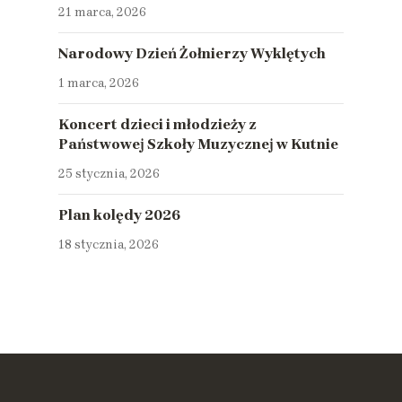
21 marca, 2026
Narodowy Dzień Żołnierzy Wyklętych
1 marca, 2026
Koncert dzieci i młodzieży z
Państwowej Szkoły Muzycznej w Kutnie
25 stycznia, 2026
Plan kolędy 2026
18 stycznia, 2026