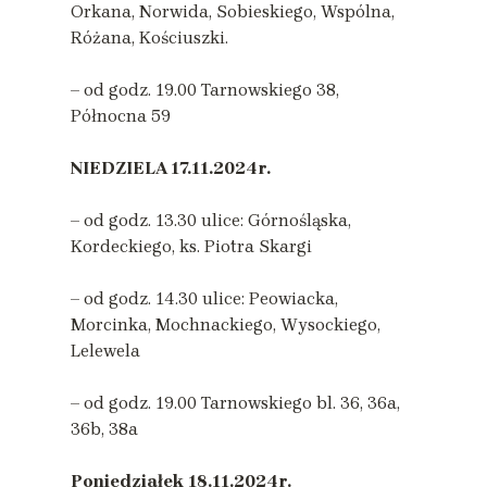
Orkana, Norwida, Sobieskiego, Wspólna,
Różana, Kościuszki.
– od godz. 19.00 Tarnowskiego 38,
Północna 59
NIEDZIELA 17.11.2024r.
– od godz. 13.30 ulice: Górnośląska,
Kordeckiego, ks. Piotra Skargi
– od godz. 14.30 ulice: Peowiacka,
Morcinka, Mochnackiego, Wysockiego,
Lelewela
– od godz. 19.00 Tarnowskiego bl. 36, 36a,
36b, 38a
Poniedziałek
18.11.2024r.