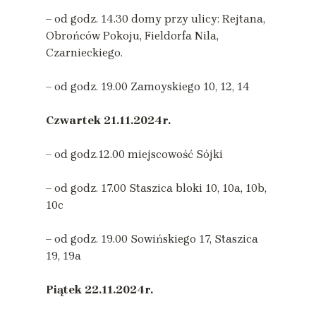
– od godz. 14.30 domy przy ulicy: Rejtana,
Obrońców Pokoju, Fieldorfa Nila,
Czarnieckiego.
– od godz. 19.00 Zamoyskiego 10, 12, 14
Czwartek
21.11.2024r.
– od godz.12.00 miejscowość Sójki
– od godz. 17.00 Staszica bloki 10, 10a, 10b,
10c
– od godz. 19.00 Sowińskiego 17, Staszica
19, 19a
Piątek
22.11.2024r.