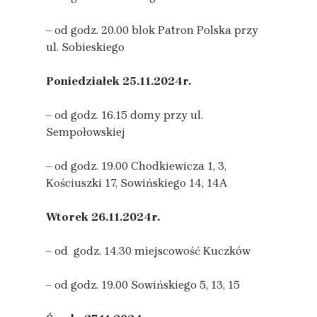
– od godz. 20.00 blok Patron Polska przy
ul. Sobieskiego
Poniedziałek
25.11.2024r.
– od godz. 16.15 domy przy ul.
Sempołowskiej
– od godz. 19.00 Chodkiewicza 1, 3,
Kościuszki 17, Sowińskiego 14, 14A
Wtorek
26.11.2024r.
– od godz. 14.30 miejscowość Kuczków
– od godz. 19.00 Sowińskiego 5, 13, 15