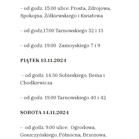
– od godz. 15.00 ulice: Prosta, Zdrojowa,
Spokojna, Żółkiewskiego i Kwiatowa
– od godz.17.00 Tarnowskiego 32 i 13
– od godz. 19.00 Zamoyskiego 7 i 9
PIĄTEK
13.11.2024
– od godz. 14.30 Sobieskiego, Bema i
Chodkiewicza
– od godz. 19.00 Tarnowskiego 40 i 42
SOBOTA
14.11.2024
– od godz. 9.00 ulice: Ogrodowa,
Goszczyńskiego, Północna, Brzozowa,