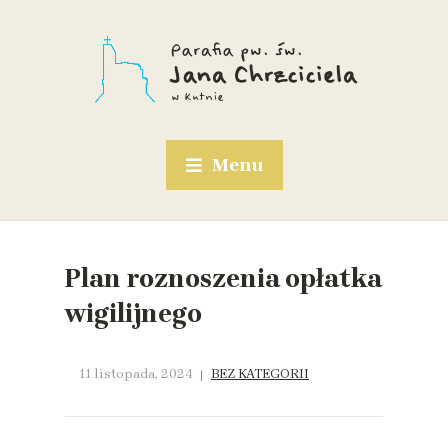
Menu
Plan roznoszenia opłatka
wigilijnego
11 listopada, 2024
BEZ KATEGORII