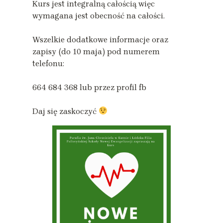
Kurs jest integralną całością więc
wymagana jest obecność na całości.
Wszelkie dodatkowe informacje oraz
zapisy (do 10 maja) pod numerem
telefonu:
664 684 368 lub przez profil fb
Daj się zaskoczyć