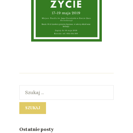
Ostatnie posty