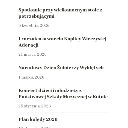
Spotkanie przy wielkanocnym stole z
potrzebującymi
5 kwietnia, 2026
I rocznica otwarcia Kaplicy Wieczystej
Adoracji
21 marca, 2026
Narodowy Dzień Żołnierzy Wyklętych
1 marca, 2026
Koncert dzieci i młodzieży z
Państwowej Szkoły Muzycznej w Kutnie
25 stycznia, 2026
Plan kolędy 2026