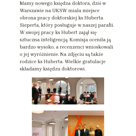
Mamy nowego księdza doktora, dziś w
Warszawie na UKSW miała miejsce
obrona pracy doktorskiej ks Huberta
Sieperta, który posługuje w naszej parafii.
W swojej pracy ks Hubert zajął się
sztuczna inteligencją. Komisja oceniła ją
bardzo wysoko, a recenzenci wnioskowali
o jej wyróżnienie. Na zdjęciu są także
rodzice ks Huberta. Wielkie gratulacje
składamy księdzu doktorowi.