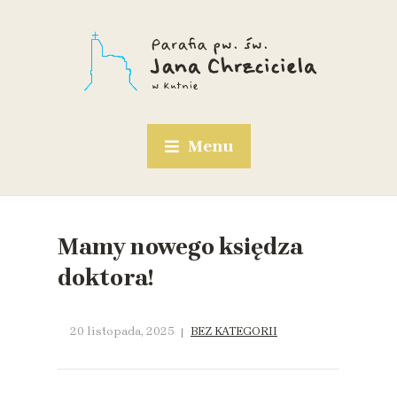
Menu
Mamy nowego księdza
doktora!
20 listopada, 2025
BEZ KATEGORII