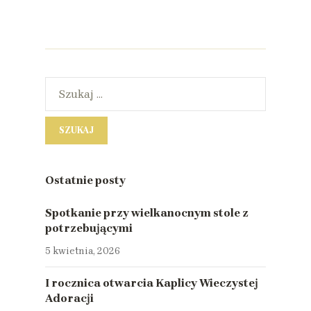
Ostatnie posty
Spotkanie przy wielkanocnym stole z
potrzebującymi
5 kwietnia, 2026
I rocznica otwarcia Kaplicy Wieczystej
Adoracji