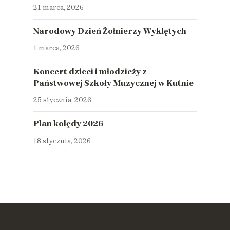
21 marca, 2026
Narodowy Dzień Żołnierzy Wyklętych
1 marca, 2026
Koncert dzieci i młodzieży z
Państwowej Szkoły Muzycznej w Kutnie
25 stycznia, 2026
Plan kolędy 2026
18 stycznia, 2026