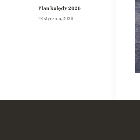
Plan kolędy 2026
18 stycznia, 2026