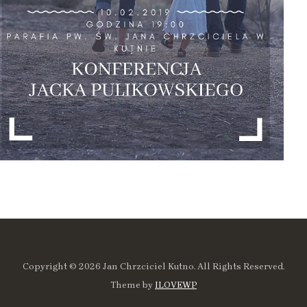
Copyright © 2026 Jan Chrzciciel Kutno. All Rights Reserved.
Theme by
ILOVEWP