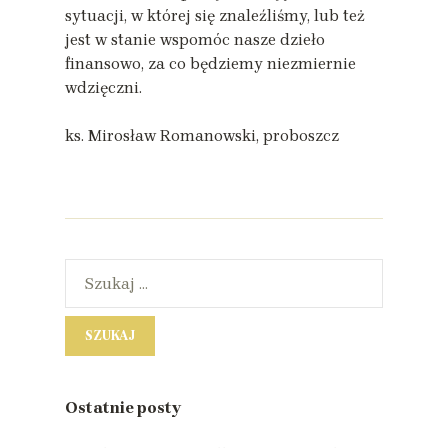
sytuacji, w której się znaleźliśmy, lub też
jest w stanie wspomóc nasze dzieło
finansowo, za co będziemy niezmiernie
wdzięczni.
ks. Mirosław Romanowski, proboszcz
Ostatnie posty