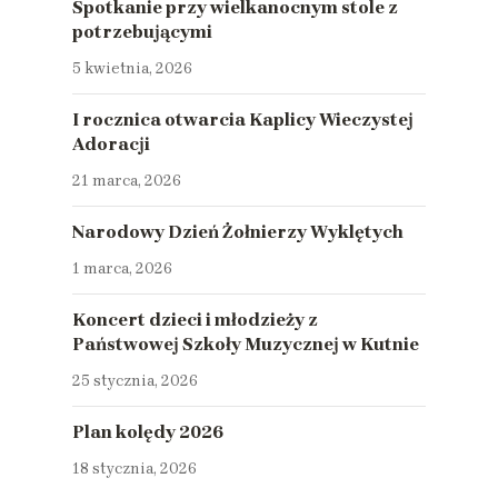
Spotkanie przy wielkanocnym stole z
potrzebującymi
5 kwietnia, 2026
I rocznica otwarcia Kaplicy Wieczystej
Adoracji
21 marca, 2026
Narodowy Dzień Żołnierzy Wyklętych
1 marca, 2026
Koncert dzieci i młodzieży z
Państwowej Szkoły Muzycznej w Kutnie
25 stycznia, 2026
Plan kolędy 2026
18 stycznia, 2026