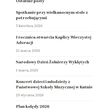
Ostatnie posty
Spotkanie przy wielkanocnym stole z
potrzebującymi
5 kwietnia, 2026
I rocznica otwarcia Kaplicy Wieczystej
Adoracji
21 marca, 2026
Narodowy Dzień Żołnierzy Wyklętych
1 marca, 2026
Koncert dzieci i młodzieży z
Państwowej Szkoły Muzycznej w Kutnie
25 stycznia, 2026
Plan kolędy 2026